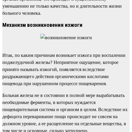
уменьшению не только качества, но и длительности жизни
больного человека.
Механизм возникновения изжоги
Итак, по каким причинам возникает изжога при воспалении
поджелудочной железы? Неприятное ощущение, которое
принято называть изжогой, появляется вследствие
раздражающего действия органическими кислотами
пищевода при нарушенном процессе пищеварения.
Больная железа не в состоянии в полной мере вырабатывать
необходимые ферменты, в которых нуждается
пищеварительная система и организм в целом. Вследствие их
дефицита переваривание пищи происходит не совсем на
должном уровне, а ее расщепление на отдельные вещества, в
том числе и основные, сильно затруднено.