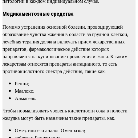
патологии в каждом индивидуальном случае.
Медикаментозные средства
Помимо устранения основной болезни, провоцирующей
образование чувства жжения в области за грудной клеткой,
лечебная терапия должна включать прием лекарственных
препаратов, фармакологическое действие которых
направляется на купирование проявления изжоги. К таким
лекарствам относятся препараты антацидного, то есть
противокислотного спектра действия, такие как:
Ренни;
Маалокс;
Алмагель.
Чтобы нормализовать уровень кислотности сока в полости
желудка могут быть назначены такие препараты, как:
Омез, или его аналог Омепразол;
таблетки Ранитидина;