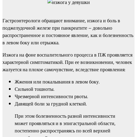
Гастроэнтерологи обращают внимание, изжога и боль в
поджелудочной железе при панкреатите – довольно
распространенное и постоянное явление, как и болезненность
в левом боку или отрыжка.
Изжога на фоне воспалительного процесса в ПЖ проявляется
характерной симптоматикой. При ее возникновении, человек
жалуется на плохое самочувствие, вследствие проявления:
Жжения или покалывания в левом боку.
Сильной тошноты.
Чрезмерной интенсивности рвоты.
Давящей боли за грудной клеткой.
При этом болезненность разной интенсивности
может проявляться и в эпигастральной области,
постепенно распространяясь по всей верхней