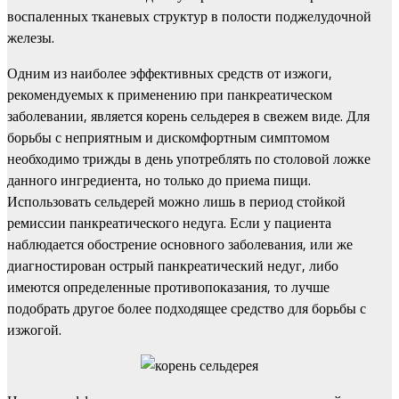
воспаленных тканевых структур в полости поджелудочной
железы.
Одним из наиболее эффективных средств от изжоги,
рекомендуемых к применению при панкреатическом
заболевании, является корень сельдерея в свежем виде. Для
борьбы с неприятным и дискомфортным симптомом
необходимо трижды в день употреблять по столовой ложке
данного ингредиента, но только до приема пищи.
Использовать сельдерей можно лишь в период стойкой
ремиссии панкреатического недуга. Если у пациента
наблюдается обострение основного заболевания, или же
диагностирован острый панкреатический недуг, либо
имеются определенные противопоказания, то лучше
подобрать другое более подходящее средство для борьбы с
изжогой.