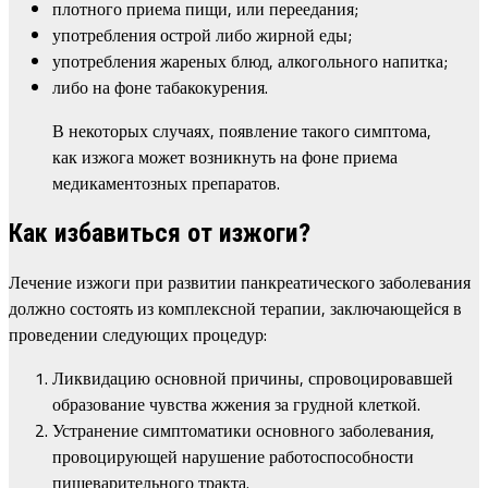
плотного приема пищи, или переедания;
употребления острой либо жирной еды;
употребления жареных блюд, алкогольного напитка;
либо на фоне табакокурения.
В некоторых случаях, появление такого симптома,
как изжога может возникнуть на фоне приема
медикаментозных препаратов.
Как избавиться от изжоги?
Лечение изжоги при развитии панкреатического заболевания
должно состоять из комплексной терапии, заключающейся в
проведении следующих процедур:
Ликвидацию основной причины, спровоцировавшей
образование чувства жжения за грудной клеткой.
Устранение симптоматики основного заболевания,
провоцирующей нарушение работоспособности
пищеварительного тракта.