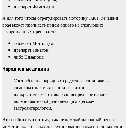
препарат Фамотидин.
А для того чтобы отрегулировать моторику ЖКТ, лечащий
врач может прописать прием одного из следующих
лекарственных препаратов:
таблетки Мотилиум;
препарат Ганатон;
либо Цизаприд.
Народная медицина
Употребление народных средств лечения такого
симптома, как изжога при развитии
панкреатического заболевания предварительно
должно быть одобрено лечащим врачом-
гастроэнтерологом.
Это необходимо потому, как не каждый народный рецепт
может использоваться для купирования изжоги при наличии