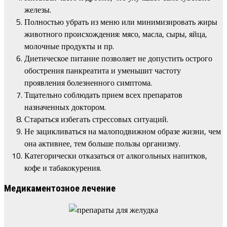
железы.
Полностью убрать из меню или минимизировать жиры
животного происхождения: мясо, масла, сыры, яйца,
молочные продукты и пр.
Диетическое питание позволяет не допустить острого
обострения панкреатита и уменьшит частоту
проявления болезненного симптома.
Тщательно соблюдать прием всех препаратов
назначенных доктором.
Стараться избегать стрессовых ситуаций.
Не зацикливаться на малоподвижном образе жизни, чем
она активнее, тем больше пользы организму.
Категорически отказаться от алкогольных напитков,
кофе и табакокурения.
Медикаментозное лечение