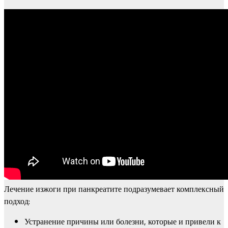
Лечение изжоги при панкреатите подразумевает комплексный
подход:
Устранение причины или болезни, которые и привели к