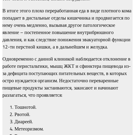
В итоге этого плохо переработанная еда в виде плотного кома
попадает в дистальные отделы кишечника и продвигается по
нему очень медленно, вызывая другое патологическое
явление – постепенное повышение внутрибрюшного
давления, и как следствие понижения эвакуаторной функции
12-ти перстной кишки, а в дальнейшем и желудка.
Одновременно с данной клиникой наблюдается отклонение в
работе перистальтики, мышц ЖКТ и сфинктера пищевода из-
за дефицита поступающих питательных веществ, в которых
остро нуждается организм. Недостаточно переваренные
пищевые продукты застаиваются, закисают и начинают
разлагаться, что проявляется:
Тошнотой.
Рвотой.
Диареей.
Метеоризмом.