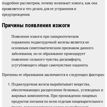
подробнее рассмотрим, почему возникает изжога, как она
проявляется и что делать для ее устранения и
предупреждения.
Причины появления изжоги
Появление изжоги при панкреатическом
поражении поджелудочной железы является не
основным симптоматическим признаком данного
заболевания, но ее образование провоцирует
появление сильного чувства дискомфорта,
усугубляющего общее самочувствие пациента.
Причины ее образования заключаются в следующих факторах:
Поджелудочная железа вырабатывает вещества,
обеспечивающих расщепление белковых, углеводных и
жировых компонентов. При прохождении пищевых
продуктов питания по всем отделам пищеварительного
тракта, паренхиматозная железа высвобождает