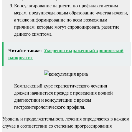
Консультирование пациента по профилактическим
мерам, предупреждающим образование чувства изжоги,
а также информирование по всем возможным
причинам, которые могут спровоцировать развитие
данного симптома.
Читайте также:
Умеренно выраженный хронический
панкреатит
Комплексный курс терапевтического лечения
должен начинаться прежде с проведения полной
диагностики и консультации с врачом
гастроэнтерологического профиля.
Уровень и продолжительность лечения определяется в каждом
случае в соответствии со степенью прогрессирования