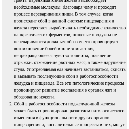
необходимые молекулы, благодаря чему и проходит
процесс переваривания пищи. В том случае, когда
происходит сбой в данной системе пищеварения и
железа перестает вырабатывать необходимое количество
панкреатических ферментов, пищевые продукты не
перевариваются должным образом, что провоцирует
возникновение болей в зоне эпигастрия,
непрекращающееся чувство тошноты, появление
отрыжки, отхождение рвотных масс, а также нарушение
стула. Употребляемая еда начинает застаиваться, скисать
и вызывать последующие сбои в работоспособности
желудка и пищевода. Все эти патологические процессы
провоцируют развитие воспаления в органах жкт и
образование изжоги.
Сбой в работоспособности поджелудочной железы
может быть спровоцирован развитием патологического
изменения в функциональности других органов
пищеварения и, воспалительные процессы в них, могут