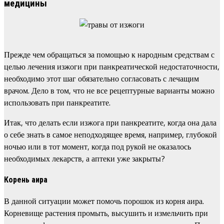
медицины
Прежде чем обращаться за помощью к народным средствам с
целью лечения изжоги при панкреатической недостаточности,
необходимо этот шаг обязательно согласовать с лечащим
врачом. Дело в том, что не все рецептурные варианты можно
использовать при панкреатите.
Итак, что делать если изжога при панкреатите, когда она дала
о себе знать в самое неподходящее время, например, глубокой
ночью или в тот момент, когда под рукой не оказалось
необходимых лекарств, а аптеки уже закрыты?
Корень аира
В данной ситуации может помочь порошок из корня аира.
Корневище растения промыть, высушить и измельчить при