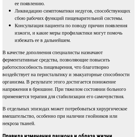
ее появлению.
Ликвидацию симптоматики недугов, способствующих
сбою рабочих функций пищеварительной системы.
Консультация пациента по поводу причин появления
изжоги, и какие меры профилактики могут помочь
избежать ее в дальнейшем.
В качестве дополнения специалисты назначают
ферментативные средства, позволяющие повысить
работоспособность пищеварения, что благотворно
воздействует на перистальтику и эвакуаторные способности
организма. В результате этого достигается понижение
напряжения в брюшине. При тяжелом состоянии больного
применяется терапия для стабилизации его самочувствия.
В отдельных эпизодах может потребоваться хирургическое
вмешательство, особенно при наличии гнойников или
некроза тканей.
Правила изменения рациона и образа жизни