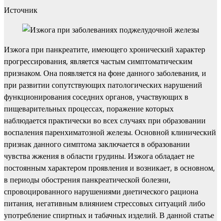
Источник
Изжога при панкреатите, имеющего хронический характер
прогрессирования, является частым симптоматическим
признаком. Она появляется на фоне данного заболевания, и
при развитии сопутствующих патологических нарушений
функционирования соседних органов, участвующих в
пищеварительных процессах, поражение которых
наблюдается практически во всех случаях при образовании
воспаления паренхиматозной железы. Основной клинический
признак данного симптома заключается в образовании
чувства жжения в области грудины. Изжога обладает не
постоянным характером проявления и возникает, в основном,
в периоды обострения панкреатической болезни,
спровоцированного нарушениями диетического рациона
питания, негативным влиянием стрессовых ситуаций либо
употребление спиртных и табачных изделий. В данной статье