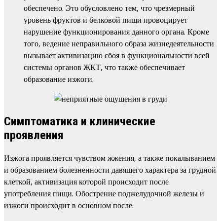
обеспечено. Это обусловлено тем, что чрезмерный
уровень фруктов и белковой пищи провоцирует
нарушение функционирования данного органа. Кроме
того, ведение неправильного образа жизнедеятельности
вызывает активизацию сбоя в функциональности всей
системы органов ЖКТ, что также обеспечивает
образование изжоги.
Симптоматика и клинические
проявления
Изжога проявляется чувством жжения, а также покалыванием
и образованием болезненности давящего характера за грудной
клеткой, активизация которой происходит после
употребления пищи. Обострение поджелудочной железы и
изжоги происходит в основном после: