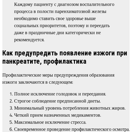
Каждому пациенту с диагнозом воспалительного
процесса в полости паренхиматозной железы
необходимо ставить свое здоровье выше
социальных приоритетов, поэтому и переедать
даже в праздничные дни категорически не
рекомендуется.
Как предупредить появление изжоги при
панкреатите, профилактика
Профилактические меры предупреждения образования
изжоги заключаются в следующем:
Полное исключение голодовок и переедания.
Строгое соблюдение предписанной диеты.
Минимальный уровень потребления животных жиров.
Четкий прием назначенных медикаментов.
Максимальное исключение стресса.
Своевременное проведение профилактического осмотра.