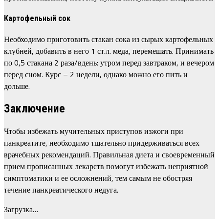
Картофельный сок
Необходимо приготовить стакан сока из сырых картофельных
клубней, добавить в него 1 ст.л. меда, перемешать. Принимать
по 0,5 стакана 2 раза/вдень: утром перед завтраком, и вечером
перед сном. Курс – 2 недели, однако можно его пить и
дольше.
Заключение
Чтобы избежать мучительных приступов изжоги при
панкреатите, необходимо тщательно придерживаться всех
врачебных рекомендаций. Правильная диета и своевременный
прием прописанных лекарств помогут избежать неприятной
симптоматики и ее осложнений, тем самым не обостряя
течение панкреатического недуга.
Загрузка…